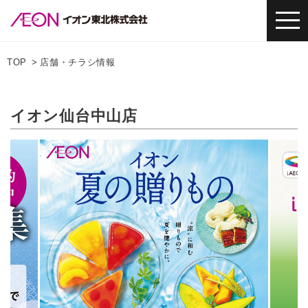
TOP
店舗・チラシ情報
イオン仙台中山店