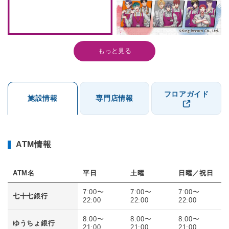
もっと見る
フロアガイド
施設情報
専門店情報
ATM情報
ATM名
平日
土曜
日曜／祝日
7:00〜
7:00〜
7:00〜
七十七銀行
22:00
22:00
22:00
8:00〜
8:00〜
8:00〜
ゆうちょ銀行
21:00
21:00
21:00