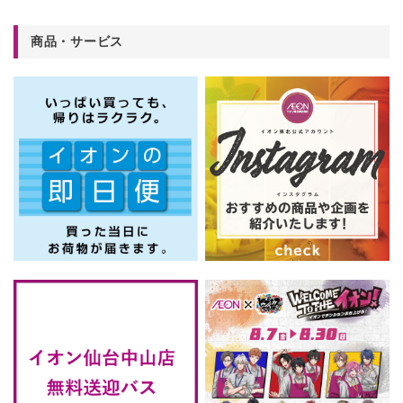
商品・サービス