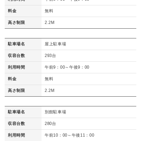
料金
無料
高さ制限
2.2M
駐車場名
屋上駐車場
収容台数
293台
利用時間
午前9：00～午後9：00
料金
無料
高さ制限
2.2M
駐車場名
別館駐車場
収容台数
280台
利用時間
午前10：00～午後11：00