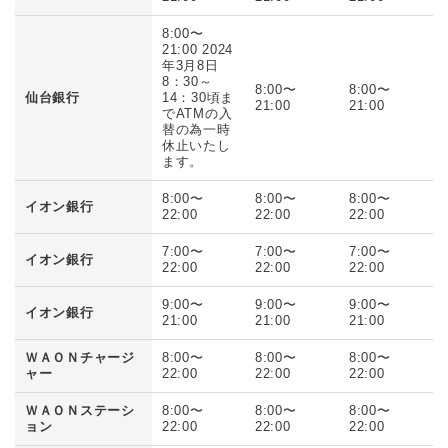
8:00〜
21:00 2024
年3月8日
8：30～
8:00〜
8:00〜
仙台銀行
14：30頃ま
21:00
21:00
でATMの入
替の為一時
休止いたし
ます。
8:00〜
8:00〜
8:00〜
イオン銀行
22:00
22:00
22:00
7:00〜
7:00〜
7:00〜
イオン銀行
22:00
22:00
22:00
9:00〜
9:00〜
9:00〜
イオン銀行
21:00
21:00
21:00
ＷＡＯＮチャージ
8:00〜
8:00〜
8:00〜
ャー
22:00
22:00
22:00
ＷＡＯＮステーシ
8:00〜
8:00〜
8:00〜
ョン
22:00
22:00
22:00