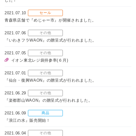
した！
2021.07.10
セール
青森県店舗で『めじゃー市』が開催されました。
2021.07.06
その他
『いわきフラWAON』の贈呈式が行われました。
2021.07.05
その他
イオン東北レジ袋持参率(６月)
2021.07.01
その他
『仙台・復興WAON』の贈呈式が行われました。
2021.06.29
その他
『楽都郡山WAON』の贈呈式が行われました。
2021.06.09
商品
『浪江の水』販売開始！
2021.06.04
その他