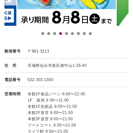
郵便番号
〒981-3213
住 所
宮城県仙台市泉区南中山1-35-40
電話番号
022-303-1300
営業時間
本館1F食品ゾーン 8:00〜22:00
1F 薬局 9:00〜21:00
本館1F化粧品 9:00〜21:00
本館2F直営 9:00〜21:00
本館3F直営 9:00〜21:00
フードコート 9:00〜21:00
ライフ館 9:00〜21:00