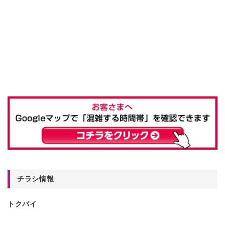
チラシ情報
トクバイ