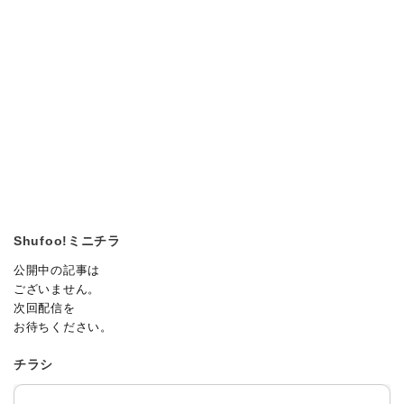
Shufoo!ミニチラ
公開中の記事は
ございません。
次回配信を
お待ちください。
チラシ