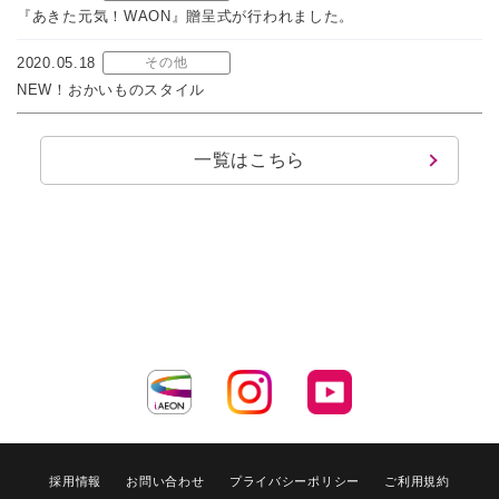
『あきた元気！WAON』贈呈式が行われました。
2020.05.18
その他
NEW！おかいものスタイル
一覧はこちら
採用情報
お問い合わせ
プライバシーポリシー
ご利用規約