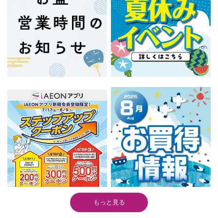
もっと見る