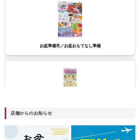
店舗からのお知らせ