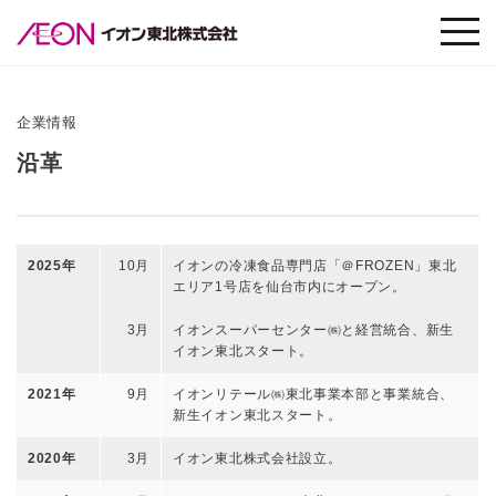
企業情報
沿革
2025年
10月
イオンの冷凍食品専門店「＠FROZEN」東北
エリア1号店を仙台市内にオープン。
3月
イオンスーパーセンター㈱と経営統合、新生
イオン東北スタート。
2021年
9月
イオンリテール㈱東北事業本部と事業統合、
新生イオン東北スタート。
2020年
3月
イオン東北株式会社設立。