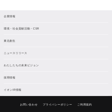
企業情報
環境・社会貢献活動・CSR
東北創生
ニュースリリース
わたしたちの未来ビジョン
採用情報
イオンIR情報
お問い合わせ
プライバシーポリシー
ご利用規約