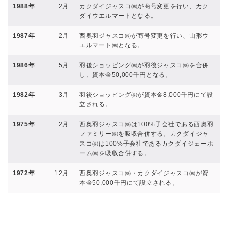
1988年
2月
カクダイジャスコ㈱が商号変更を行い、カク
ダイウエルマートとなる。
1987年
2月
西奥羽ジャスコ㈱が商号変更を行い、山形ウ
エルマート㈱となる。
1986年
5月
羽後ショッピング㈱が羽後ジャスコ㈱を合併
し、資本金50,000千円となる。
1982年
3月
羽後ショッピング㈱が資本金8,000千円にて設
立される。
1975年
2月
西奥羽ジャスコ㈱は100%子会社である西奥羽
ファミリー㈱を吸収合併する。カクダイジャ
スコ㈱は100%子会社であるカクダイジェーホ
ーム㈱を吸収合併する。
1972年
12月
西奥羽ジャスコ㈱・カクダイジャスコ㈱が資
本金50,000千円にて設立される。