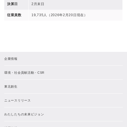
決算日
2月末日
従業員数
19,735人（2026年2月20日現在）
企業情報
環境・社会貢献活動・CSR
東北創生
ニュースリリース
わたしたちの未来ビジョン