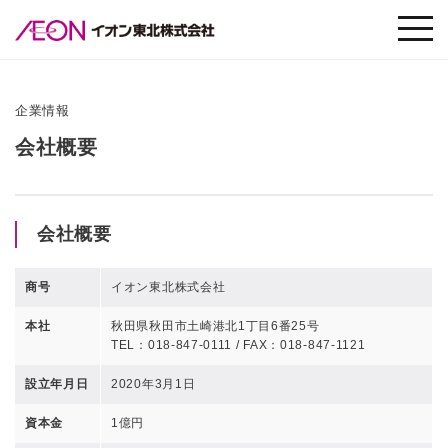
企業情報
会社概要
会社概要
商号
イオン東北株式会社
本社
秋田県秋田市土崎港北1丁目6番25号
TEL：018-847-0111 / FAX：018-847-1121
設立年月日
2020年3月1日
資本金
1億円