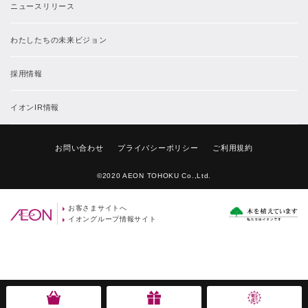
ニュースリリース
わたしたちの未来ビジョン
採用情報
イオンIR情報
お問い合わせ
プライバシーポリシー
ご利用規約
©2020 AEON TOHOKU Co.,Ltd.
お客さまサイトへ
イオングループ情報サイト