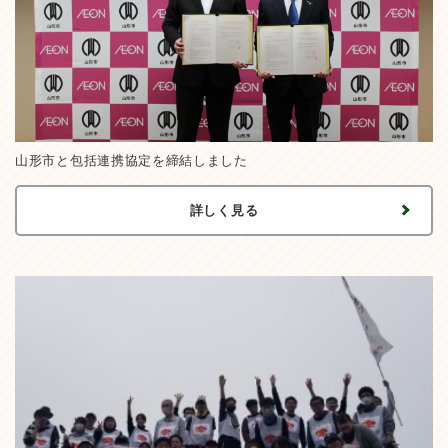
山形市と包括連携協定を締結しました
詳しく見る