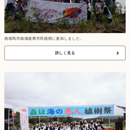
南相馬市鎮魂復興市民植樹に参加しました。
詳しく見る