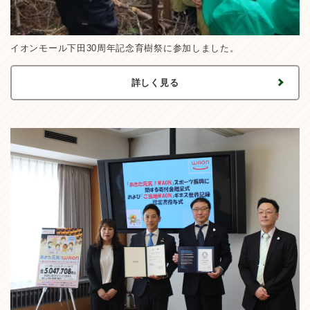
イオンモール下田30周年記念育樹祭に参加しました。
詳しく見る