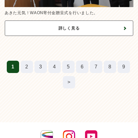
あきた元気！WAON寄付金贈呈式を行いました。
詳しく見る
1
2
3
4
5
6
7
8
9
>