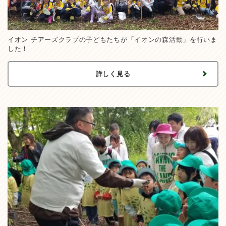
イオン チアーズクラブの子どもたちが「イオンの森活動」を行いま
した！
詳しく見る