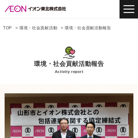
TOP
環境・社会貢献活動
環境・社会貢献活動報告
環境・社会貢献活動報告
Activity report