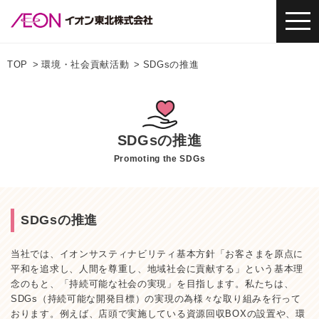
TOP
環境・社会貢献活動
SDGsの推進
SDGsの推進
Promoting the SDGs
SDGsの推進
当社では、イオンサスティナビリティ基本方針「お客さまを原点に
平和を追求し、人間を尊重し、地域社会に貢献する」という基本理
念のもと、「持続可能な社会の実現」を目指します。私たちは、
SDGs（持続可能な開発目標）の実現の為様々な取り組みを行って
おります。例えば、店頭で実施している資源回収BOXの設置や、環