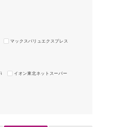
マックスバリュエクスプレス
i
イオン東北ネットスーパー