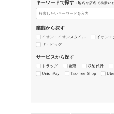
キーワードで探す
（地名や店名で検索い
業態から探す
イオン・イオンスタイル
イオンエ
ザ・ビッグ
サービスから探す
ドラッグ
配達
収納代行
UnionPay
Tax-free Shop
Ube