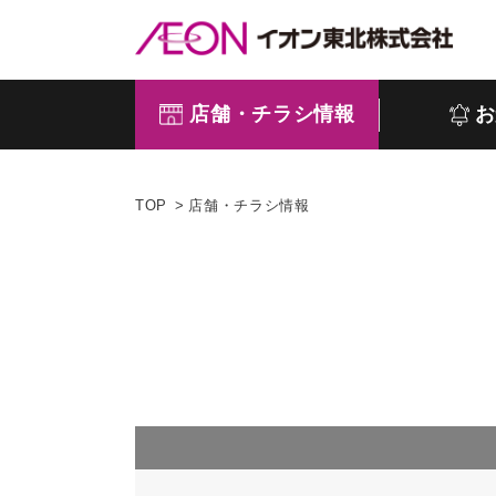
店舗・チラシ情報
お
TOP
店舗・チラシ情報