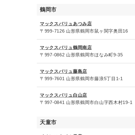
鶴岡市
マックスバリュあつみ店
〒999-7126 山形県鶴岡市鼠ヶ関字奥田16
マックスバリュ鶴岡南店
〒997-0862 山形県鶴岡市ほなみ町9-35
マックスバリュ藤島店
〒999-7601 山形県鶴岡市藤浪5丁目1-1
マックスバリュ白山店
〒997-0841 山形県鶴岡市白山字西木村19-1
天童市