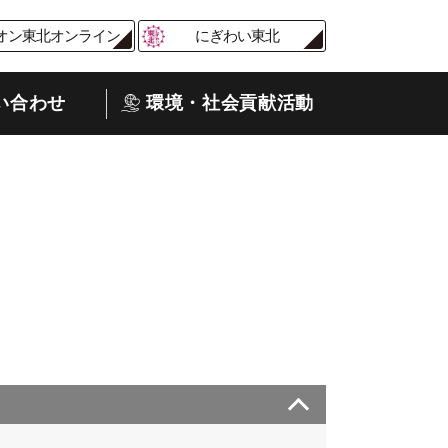
オン東北オンライン
にぎわい東北
い合わせ
環境・社会貢献活動