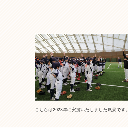
こちらは2023年に実施いたしました風景で