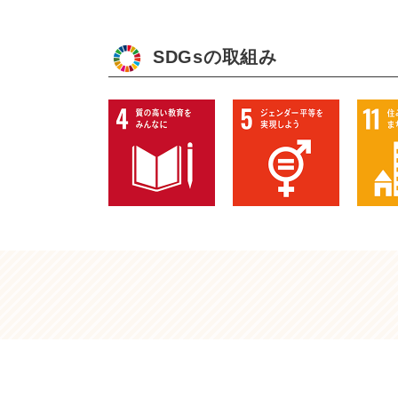
SDGsの取組み