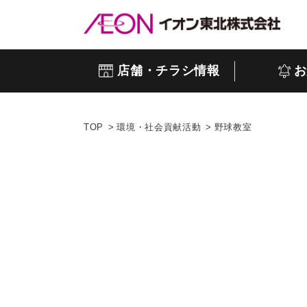
店舗・チラシ情報
お
TOP
環境・社会貢献活動
野球教室