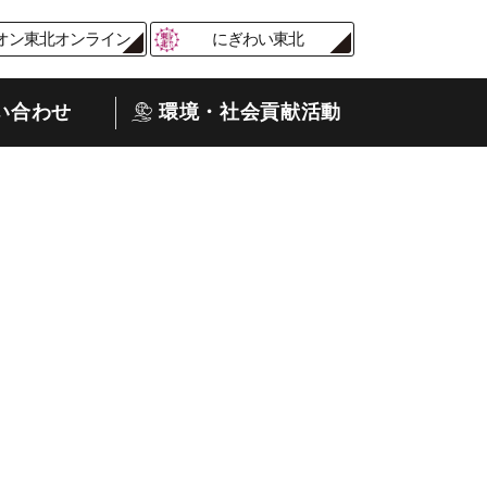
オン東北オンライン
にぎわい東北
い合わせ
環境・社会貢献活動