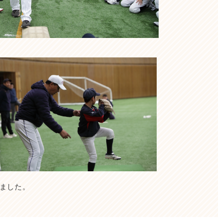
りました。