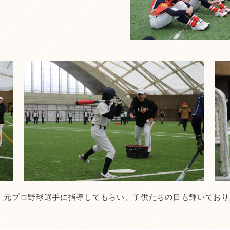
す。元プロ野球選手に指導してもらい、子供たちの目も輝いてお