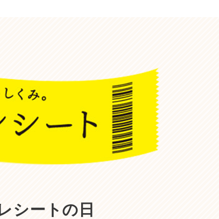
レシートの日