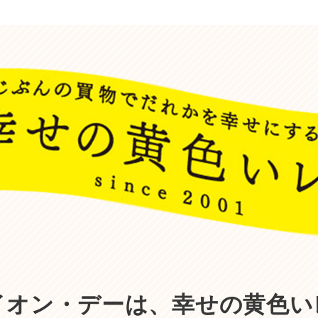
イオン・デーは、
幸せの黄色い