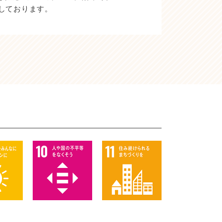
しております。