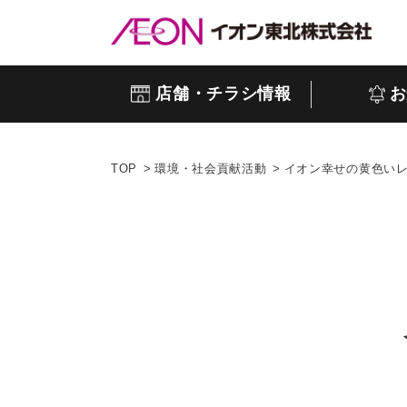
店舗・チラシ情報
お
TOP
環境・社会貢献活動
イオン幸せの黄色い