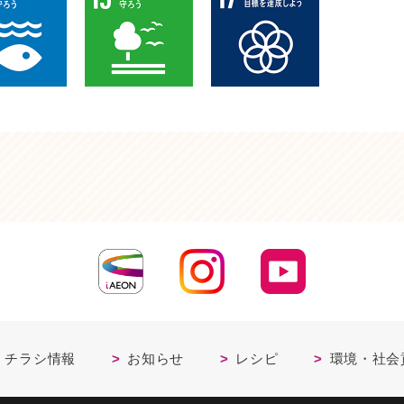
・チラシ情報
お知らせ
レシピ
環境・社会