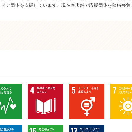
ティア団体を支援しています。現在各店舗で応援団体を随時募集