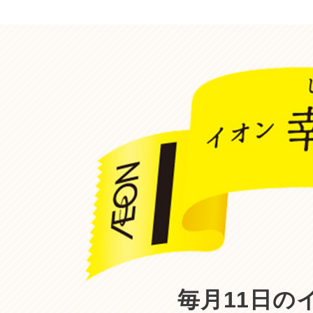
毎月11日の