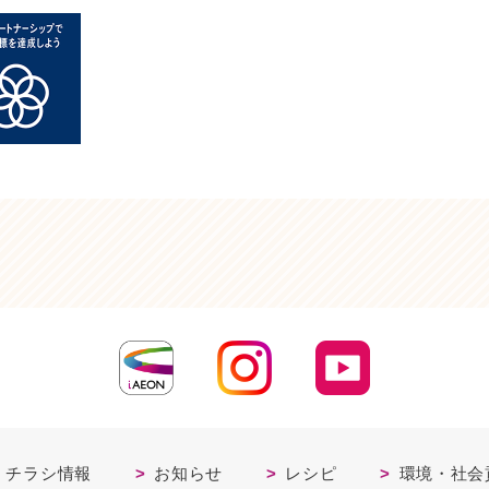
・チラシ情報
お知らせ
レシピ
環境・社会