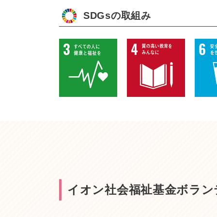
SDGsの取組み
イオン社会福祉基金ボラン