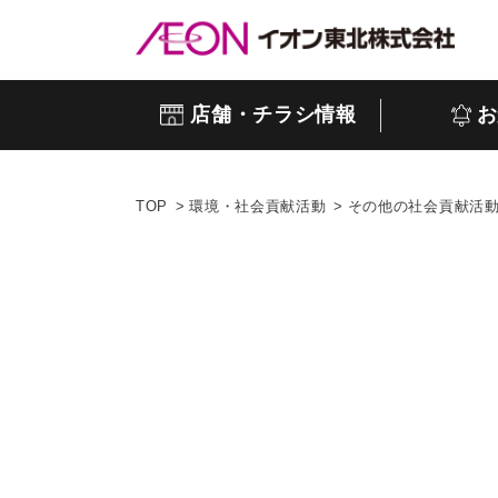
店舗・チラシ情報
お
TOP
環境・社会貢献活動
その他の社会貢献活