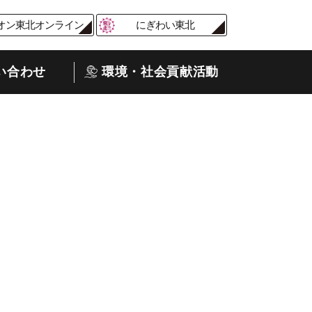
オン東北オンライン
にぎわい東北
い合わせ
環境・社会貢献活動