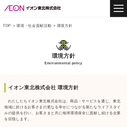
TOP
環境・社会貢献活動
環境方針
環境方針
Environmental policy
イオン東北株式会社 環境方針
わたしたちイオン東北株式会社は、商品・サービスを通じ、東北
地域に於けるお客さまの更なる幸せにつながる新たなライフスタイ
ルの提供を行い、お客さまと共に地球環境保全に貢献し続ける企業
を目指します。