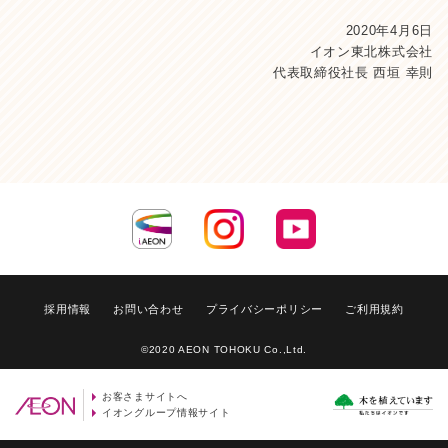
2020年4月6日
イオン東北株式会社
代表取締役社長 西垣 幸則
採用情報
お問い合わせ
プライバシーポリシー
ご利用規約
©2020 AEON TOHOKU Co.,Ltd.
お客さまサイトへ
イオングループ情報サイト