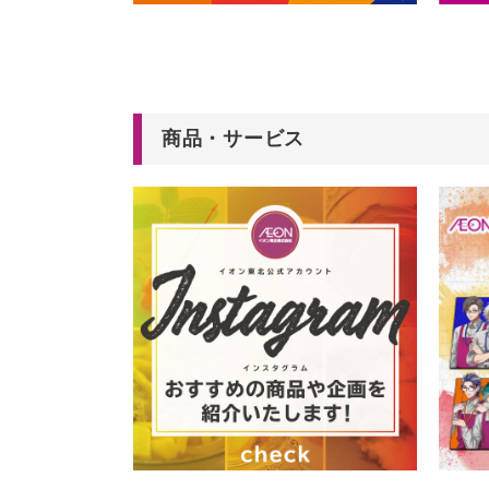
商品・サービス