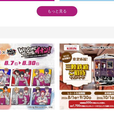
もっと見る