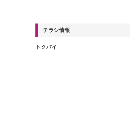
チラシ情報
トクバイ