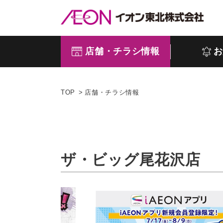
店舗・チラシ情報
お
TOP
店舗・チラシ情報
ザ・ビッグ尾花沢店