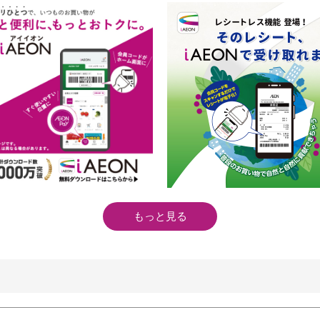
もっと見る