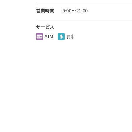
営業時間
9:00〜21:00
サービス
ATM
お水