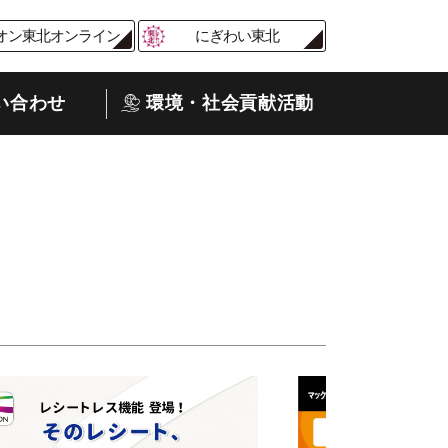
オン東北オンライン
にぎわい東北
い合わせ
環境・社会貢献活動