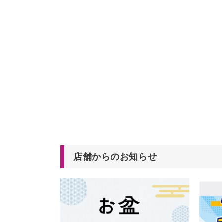
店舗からのお知らせ