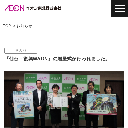
TOP
お知らせ
その他
『仙台・復興WAON』の贈呈式が行われました。