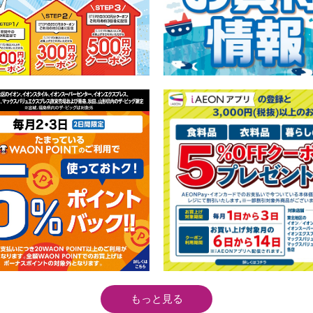
もっと見る