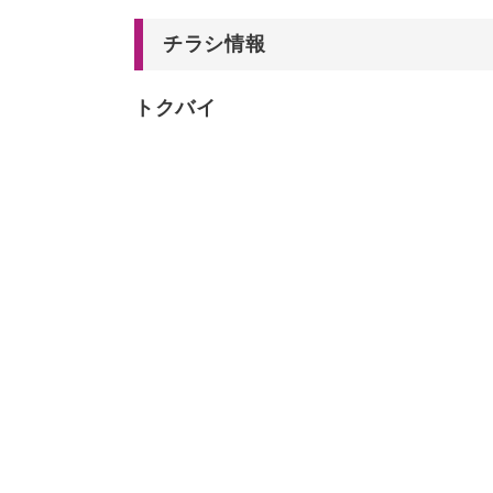
チラシ情報
トクバイ