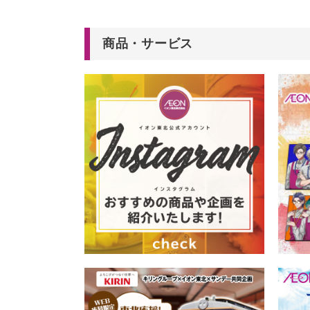
商品・サービス