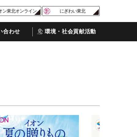
オン東北オンライン
にぎわい東北
い合わせ
環境・社会貢献活動