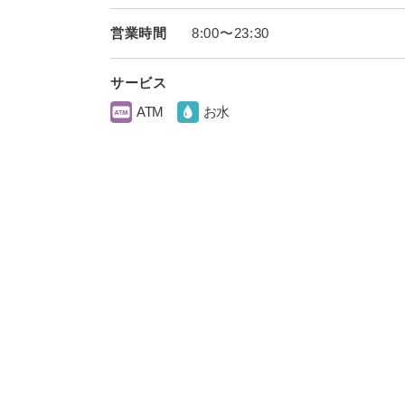
営業時間
8:00〜23:30
サービス
ATM
お水