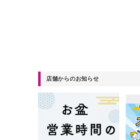
店舗からのお知らせ