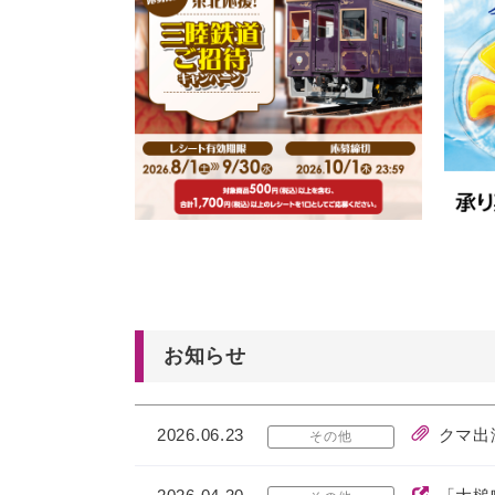
お知らせ
2026.06.23
クマ出
その他