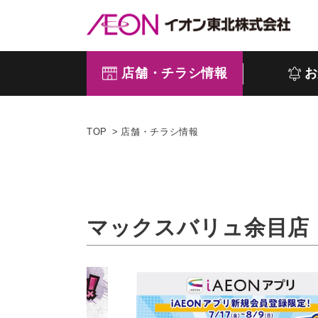
店舗・チラシ情報
お
TOP
店舗・チラシ情報
マックスバリュ余目店