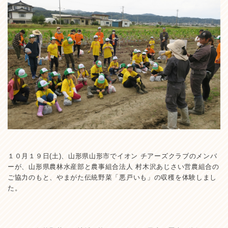
１０月１９日(土)、山形県山形市でイオン チアーズクラブのメンバ
ーが、山形県農林水産部と農事組合法人 村木沢あじさい営農組合の
ご協力のもと、やまがた伝統野菜「悪戸いも」の収穫を体験しまし
た。