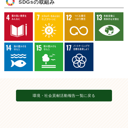
SDGsの取組み
環境・社会貢献活動報告一覧に戻る