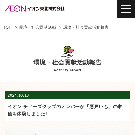
TOP
環境・社会貢献活動
環境・社会貢献活動報告
環境・社会貢献活動報告
Activity report
2024.10.19
イオン チアーズクラブのメンバーが「悪戸いも」の収
穫を体験しました!