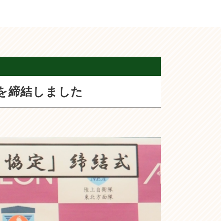
を締結しました