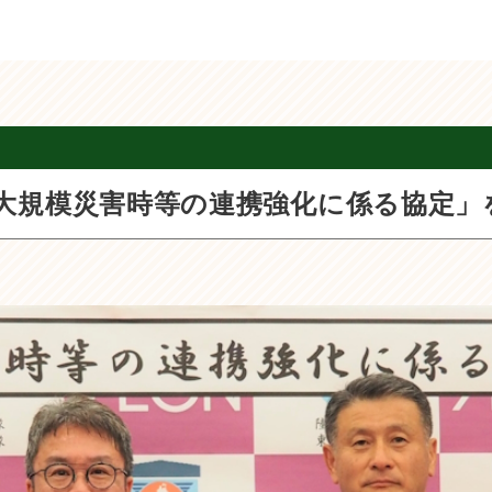
大規模災害時等の連携強化に係る協定」