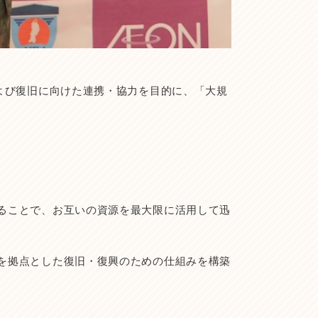
よび復旧に向けた連携・協力を目的に、「大規
ることで、お互いの資源を最大限に活用して迅
を拠点とした復旧・復興のための仕組みを構築