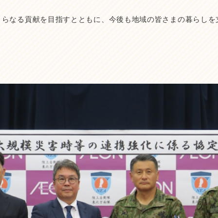
さらなる貢献を目指すとともに、今後も地域の皆さまの暮らしを