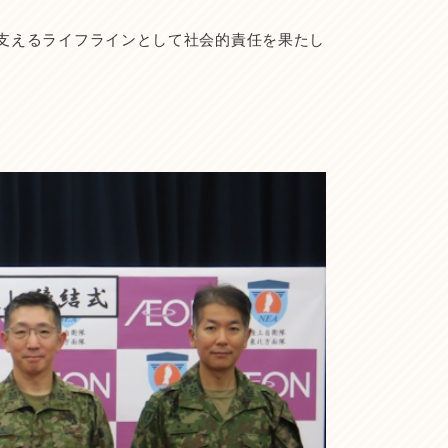
支えるライフラインとして社会的責任を果たし