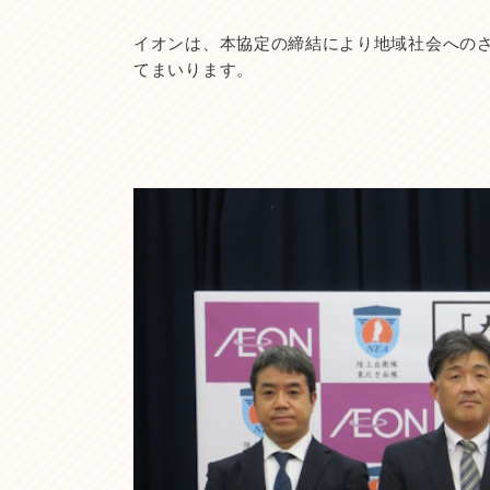
イオンは、本協定の締結により地域社会への
てまいります。