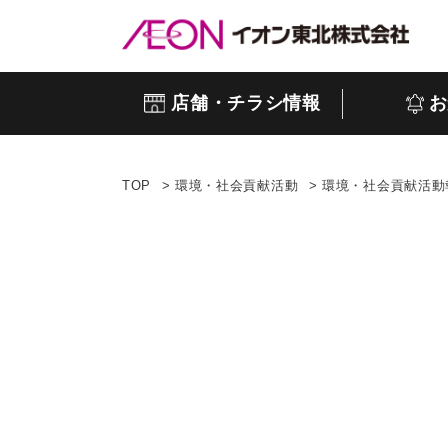
店舗・チラシ情報
お
TOP
環境・社会貢献活動
環境・社会貢献活動