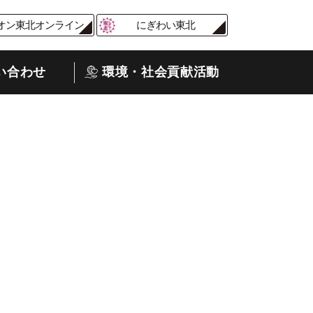
オン東北オンライン
にぎわい東北
い合わせ
環境・社会貢献活動