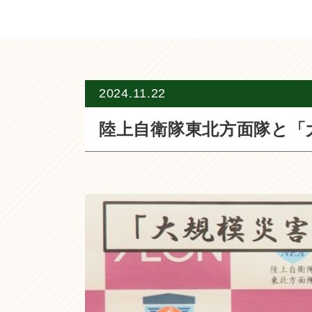
2024.11.22
陸上自衛隊東北方面隊と「