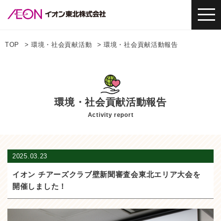
TOP
環境・社会貢献活動
環境・社会貢献活動報告
環境・社会貢献活動報告
Activity report
2025.03.23
イオン チアーズクラブ壁新聞審査会東北エリア大会を
開催しました！