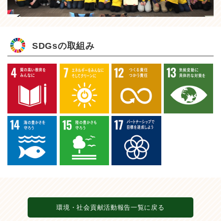
SDGsの取組み
環境・社会貢献活動報告一覧に戻る