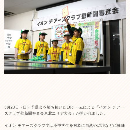
3月23日（日）予選会を勝ち抜いた10チームによる「イオン チアー
ズクラブ壁新聞審査会東北エリア大会」が開かれました。
イオン チアーズクラブでは小中学生を対象に自然や環境などに興味