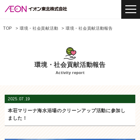
TOP
環境・社会貢献活動
環境・社会貢献活動報告
環境・社会貢献活動報告
Activity report
2025.07.19
本荘マリーナ海水浴場のクリーンアップ活動に参加し
ました！