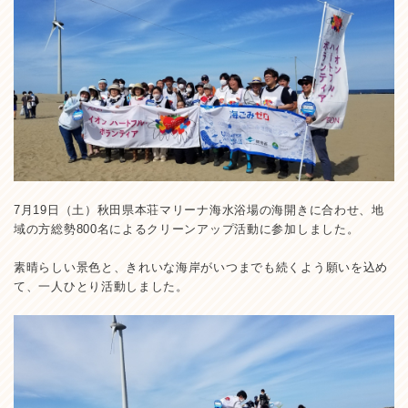
7月19日（土）秋田県本荘マリーナ海水浴場の海開きに合わせ、地
域の方総勢800名によるクリーンアップ活動に参加しました。
素晴らしい景色と、きれいな海岸がいつまでも続くよう願いを込め
て、一人ひとり活動しました。