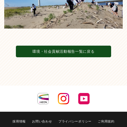
環境・社会貢献活動報告一覧に戻る
採用情報
お問い合わせ
プライバシーポリシー
ご利用規約