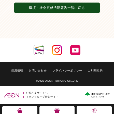
環境・社会貢献活動報告一覧に戻る
採用情報
お問い合わせ
プライバシーポリシー
ご利用規約
©2020 AEON TOHOKU Co.,Ltd.
お客さまサイトへ
イオングループ情報サイト