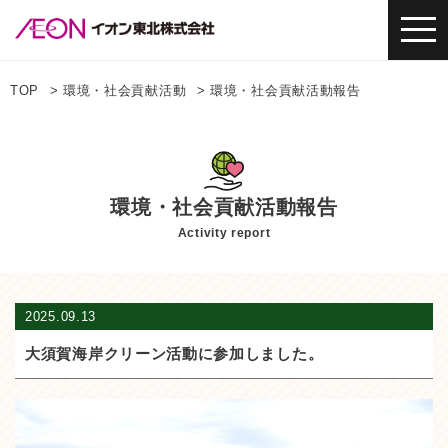
TOP
環境・社会貢献活動
環境・社会貢献活動報告
環境・社会貢献活動報告
Activity report
2025.09.13
大須賀海岸クリーン活動に参加しました。