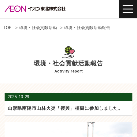
TOP
環境・社会貢献活動
環境・社会貢献活動報告
環境・社会貢献活動報告
Activity report
2025.10.29
山形県南陽市山林火災「復興」植樹に参加しました。