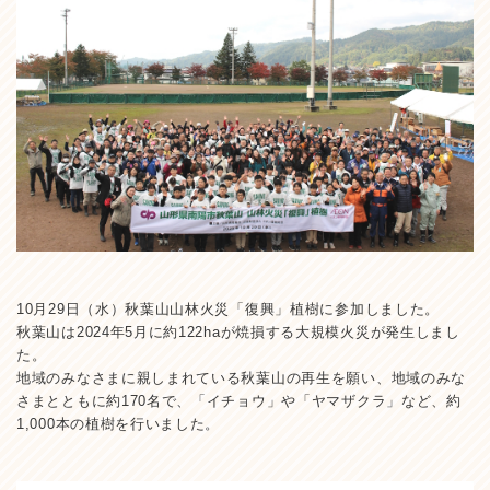
10月29日（水）秋葉山山林火災「復興」植樹に参加しました。
秋葉山は2024年5月に約122haが焼損する大規模火災が発生しまし
た。
地域のみなさまに親しまれている秋葉山の再生を願い、地域のみな
さまとともに約170名で、「イチョウ」や「ヤマザクラ」など、約
1,000本の植樹を行いました。