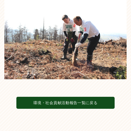
環境・社会貢献活動報告一覧に戻る