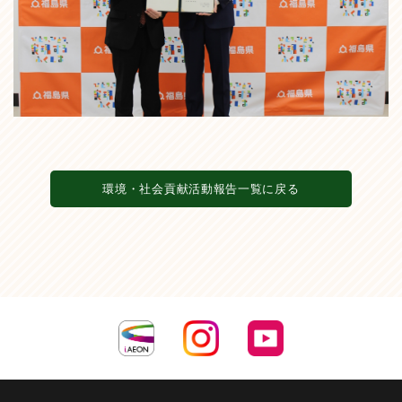
環境・社会貢献活動報告一覧に戻る