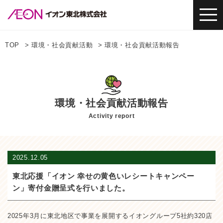
TOP
環境・社会貢献活動
環境・社会貢献活動報告
環境・社会貢献活動報告
Activity report
2025.12.05
東北応援「イオン 幸せの黄色いレシートキャンペー
ン」寄付金贈呈式を行いました。
2025年3月に東北地区で事業を展開するイオングループ5社約320店