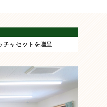
ッチャセットを贈呈