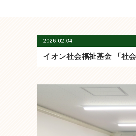
2026.02.04
イオン社会福祉基金 「社