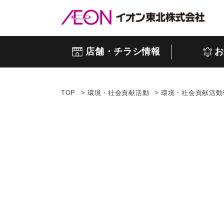
店舗・チラシ情報
お
TOP
環境・社会貢献活動
環境・社会貢献活動