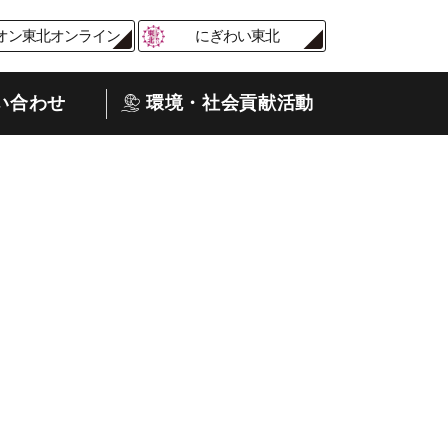
オン東北オンライン
にぎわい東北
い合わせ
環境・社会貢献活動