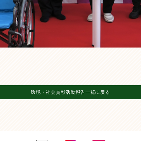
環境・社会貢献活動報告一覧に戻る