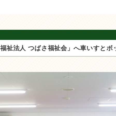
会福祉法人 つばさ福祉会」へ車いすとボ