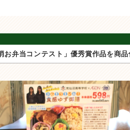
消お弁当コンテスト」優秀賞作品を商品