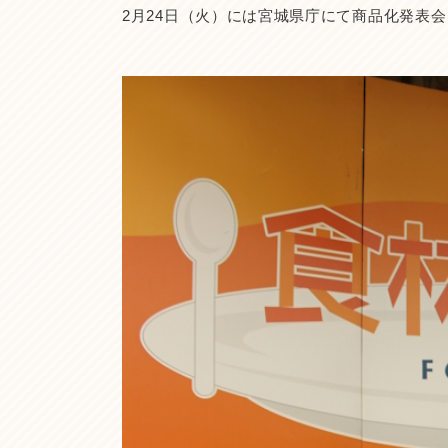
2月24日（火）には宮城県庁にて商品化発表