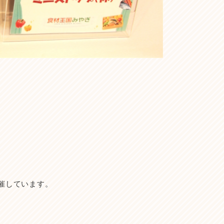
催しています。