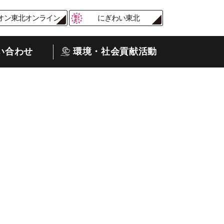
オン東北オンライン
にぎわい東北
い合わせ
環境・社会貢献活動