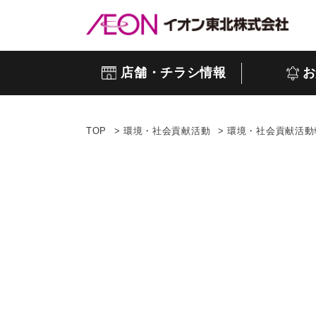
店舗・チラシ情報
お
TOP
環境・社会貢献活動
環境・社会貢献活動