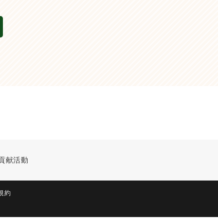
貢献活動
規約