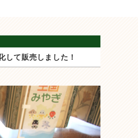
化して販売しました！