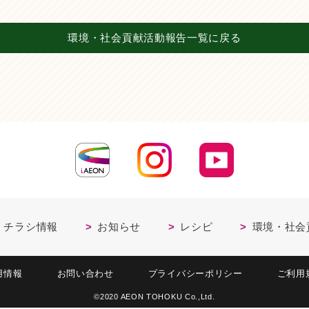
環境・社会貢献活動報告一覧に戻る
・チラシ情報
お知らせ
レシピ
環境・社会
用情報
お問い合わせ
プライバシーポリシー
ご利用
©2020 AEON TOHOKU Co.,Ltd.