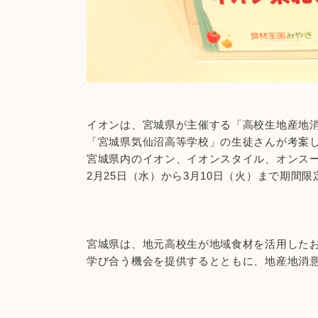
イオンは、宮城県が主催する「高校生地産地
「宮城県気仙沼高等学校」の生徒さんが考案
宮城県内のイオン、イオンスタイル、オンスー
2月25日（水）から3月10日（火）まで期間
宮城県は、地元高校生が地域食材を活用した
学び合う機会を提供するとともに、地産地消