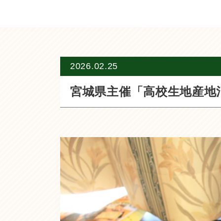
2026.02.25
宮城県主催「高校生地産地