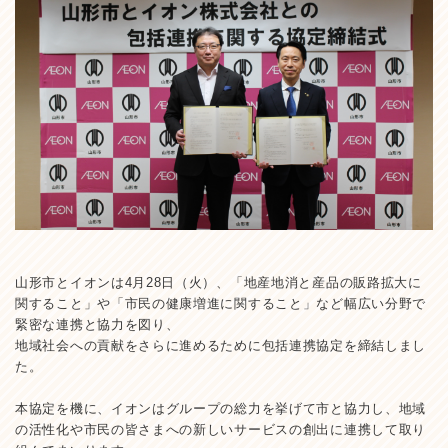
山形市とイオンは4月28日（火）、「地産地消と産品の販路拡大に
関すること」や「市民の健康増進に関すること」など幅広い分野で
緊密な連携と協力を図り、
地域社会への貢献をさらに進めるために包括連携協定を締結しまし
た。
本協定を機に、イオンはグループの総力を挙げて市と協力し、地域
の活性化や市民の皆さまへの新しいサービスの創出に連携して取り