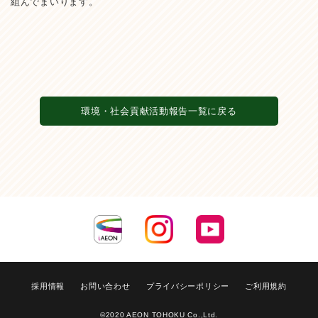
組んでまいります。
環境・社会貢献活動報告一覧に戻る
採用情報
お問い合わせ
プライバシーポリシー
ご利用規約
©2020 AEON TOHOKU Co.,Ltd.