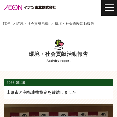
TOP
環境・社会貢献活動
環境・社会貢献活動報告
環境・社会貢献活動報告
Activity report
2026.06.16
山形市と包括連携協定を締結しました