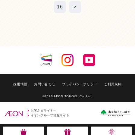
16
>
採用情報
お問い合わせ
プライバシーポリシー
ご利用規約
©2020 AEON TOHOKU Co.,Ltd.
お客さまサイトへ
イオングループ情報サイト