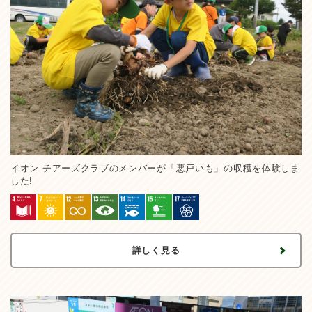
イオン チアーズクラブのメンバーが「悪戸いも」の収穫を体験しま
した!
詳しく見る