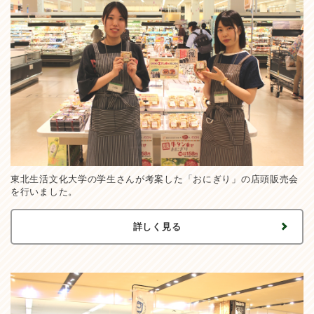
東北生活文化大学の学生さんが考案した「おにぎり」の店頭販売会
を行いました。
詳しく見る