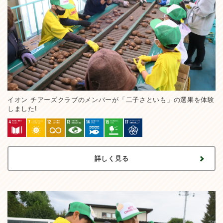
イオン チアーズクラブのメンバーが「二子さといも」の選果を体験
しました!
詳しく見る