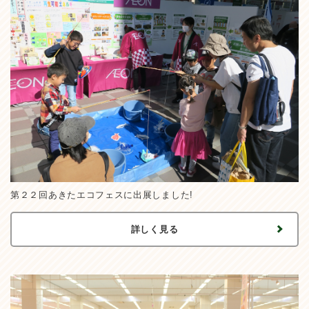
第２２回あきたエコフェスに出展しました!
詳しく見る