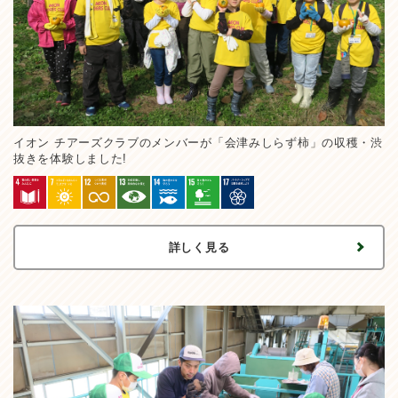
イオン チアーズクラブのメンバーが「会津みしらず柿」の収穫・渋
抜きを体験しました!
詳しく見る