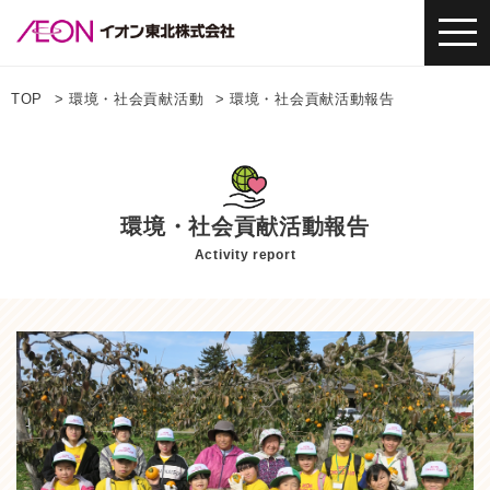
TOP
環境・社会貢献活動
環境・社会貢献活動報告
環境・社会貢献活動報告
Activity report