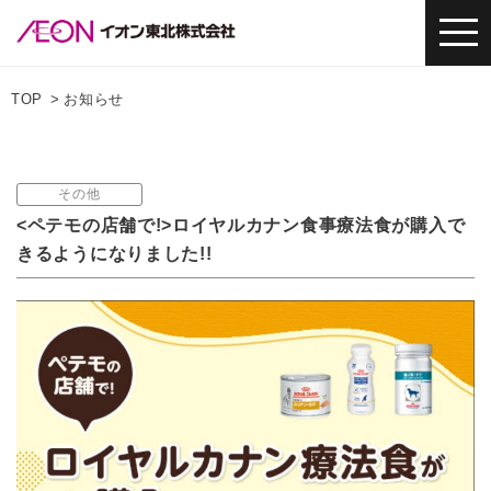
TOP
お知らせ
その他
<ペテモの店舗で!>ロイヤルカナン食事療法食が購入で
きるようになりました!!