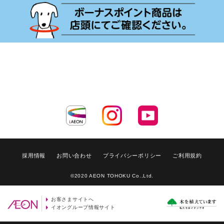
採用情報
お問い合わせ
プライバシーポリシー
ご利用規約
©2020 AEON TOHOKU Co.,Ltd.
お客さまサイトへ
イオングループ情報サイト