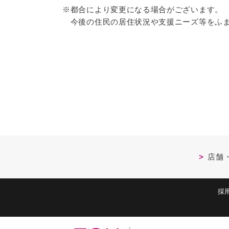
※都合により変更になる場合がございます。
今後の住民の居住状況や支援ニーズ等をふま
店舗
採