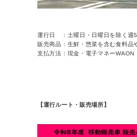
運行日 ：土曜日・日曜日を除く週
販売商品：生鮮・惣菜を含む食料品
支払方法：現金・電子マネーWAO
【運行ルート・販売場所】