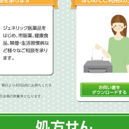
。発行より4日以内にお持ちくださ
引企画の対象外となります。