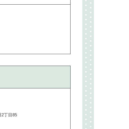
2丁目85