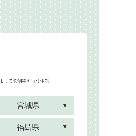
用して調剤等を行う体制
宮城県
福島県