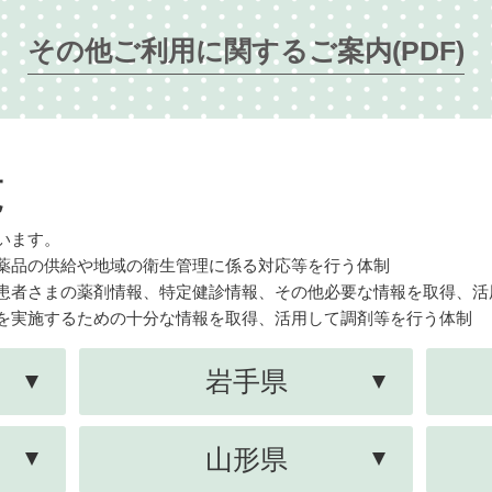
その他ご利用に関するご案内(PDF)
覧
います。
薬品の供給や地域の衛生管理に係る対応等を行う体制
患者さまの薬剤情報、特定健診情報、その他必要な情報を取得、活
を実施するための十分な情報を取得、活用して調剤等を行う体制
岩手県
山形県