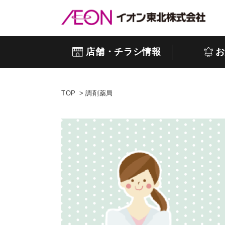
店舗・チラシ情報
お
TOP
調剤薬局