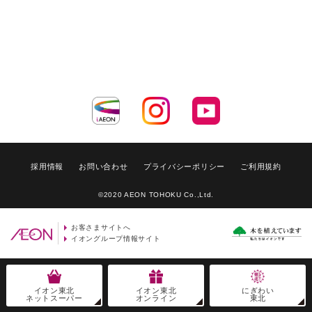
採用情報
お問い合わせ
プライバシーポリシー
ご利用規約
©2020 AEON TOHOKU Co.,Ltd.
お客さまサイトへ
イオングループ情報サイト
イオン東北
イオン東北
にぎわい
ネットスーパー
オンライン
東北