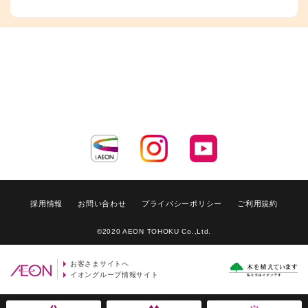
採用情報
お問い合わせ
プライバシーポリシー
ご利用規約
©2020 AEON TOHOKU Co.,Ltd.
お客さまサイトへ
イオングループ情報サイト