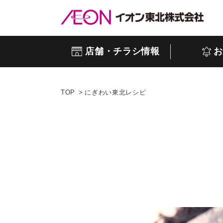
店舗・チラシ情報
お
TOP
にぎわい東北レシピ