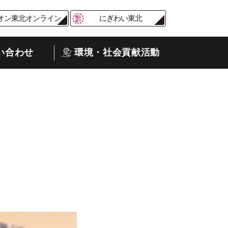
オン東北オンライン
にぎわい東北
い合わせ
環境・社会貢献活動