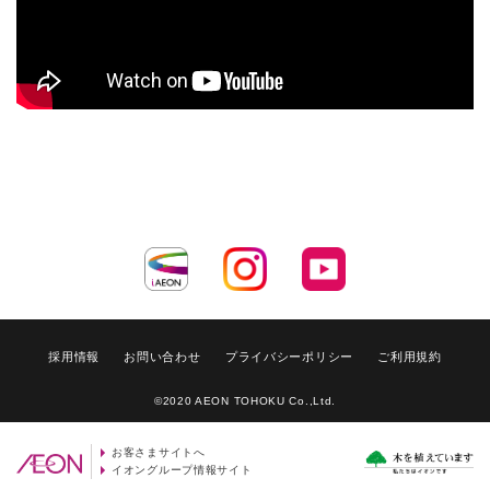
採用情報
お問い合わせ
プライバシーポリシー
ご利用規約
©2020 AEON TOHOKU Co.,Ltd.
お客さまサイトへ
イオングループ情報サイト