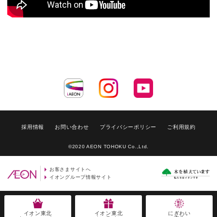
採用情報
お問い合わせ
プライバシーポリシー
ご利用規約
©2020 AEON TOHOKU Co.,Ltd.
お客さまサイトへ
イオングループ情報サイト
イオン東北
イオン東北
にぎわい