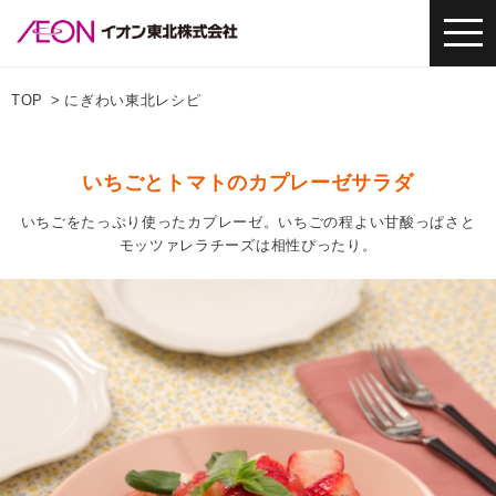
TOP
にぎわい東北レシピ
いちごとトマトのカプレーゼサラダ
いちごをたっぷり使ったカプレーゼ。いちごの程よい甘酸っぱさと
モッツァレラチーズは相性ぴったり。