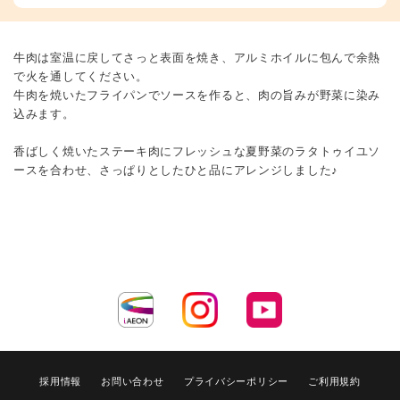
牛肉は室温に戻してさっと表面を焼き、アルミホイルに包んで余熱
で火を通してください。
牛肉を焼いたフライパンでソースを作ると、肉の旨みが野菜に染み
込みます。
香ばしく焼いたステーキ肉にフレッシュな夏野菜のラタトゥイユソ
ースを合わせ、さっぱりとしたひと品にアレンジしました♪
採用情報
お問い合わせ
プライバシーポリシー
ご利用規約