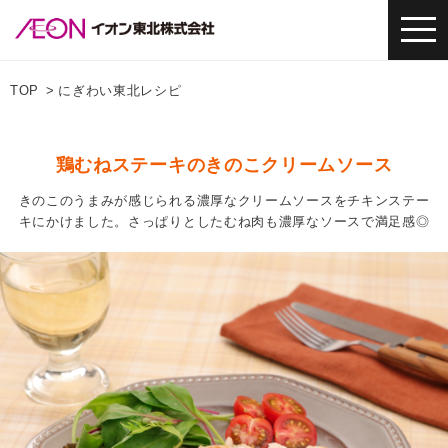
TOP
にぎわい東北レシピ
鶏むねステーキのきのこクリームソース
きのこのうまみが感じられる濃厚なクリームソースをチキンステー
キにかけました。さっぱりとしたむね肉も濃厚なソースで満足感◎