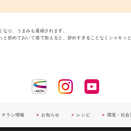
くなり、うまみも凝縮されます。
っと炒めておいて後で加えると、炒めすぎることなくシャキッ
・チラシ情報
お知らせ
レシピ
環境・社会