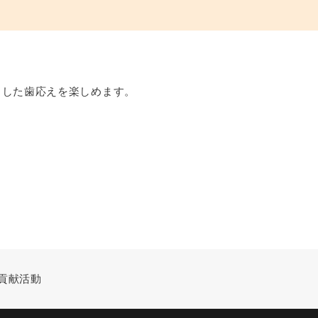
とした歯応えを楽しめます。
貢献活動