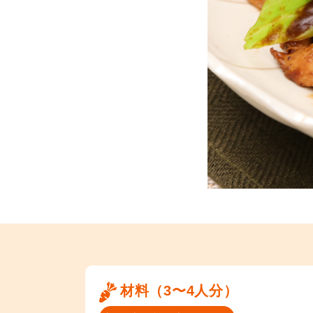
材料（3〜4人分）