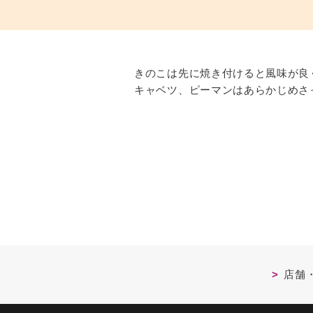
きのこは先に焼き付けると風味が良
キャベツ、ピーマンはあらかじめさ
店舗