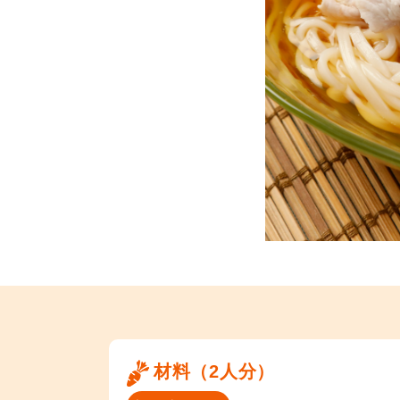
材料（2人分）