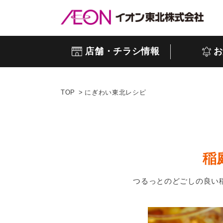
店舗・チラシ情報
お
TOP
にぎわい東北レシピ
稲
つるっとのどごしの良い