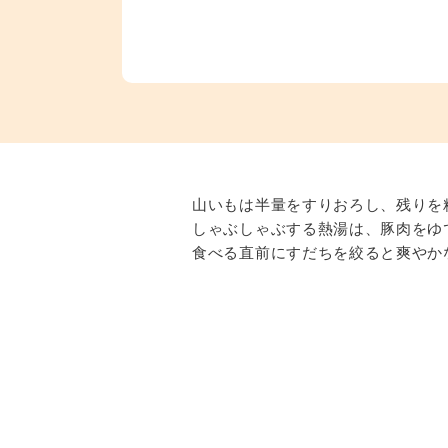
山いもは半量をすりおろし、残りを
しゃぶしゃぶする熱湯は、豚肉をゆ
食べる直前にすだちを絞ると爽やか