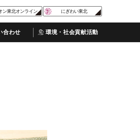
オン東北オンライン
にぎわい東北
い合わせ
環境・社会貢献活動