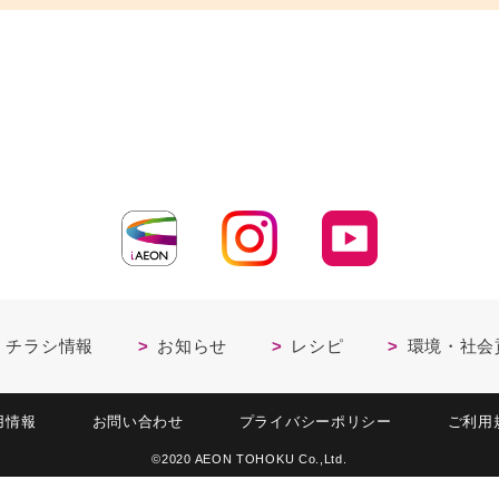
・チラシ情報
お知らせ
レシピ
環境・社会
用情報
お問い合わせ
プライバシーポリシー
ご利用
©2020 AEON TOHOKU Co.,Ltd.