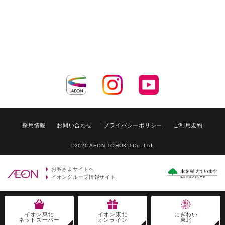
採用情報
お問い合わせ
プライバシーポリシー
ご利用規約
©2020 AEON TOHOKU Co.,Ltd.
お客さまサイトへ
イオングループ情報サイト
イオン東北
イオン東北
にぎわい
ネットスーパー
オンライン
東北