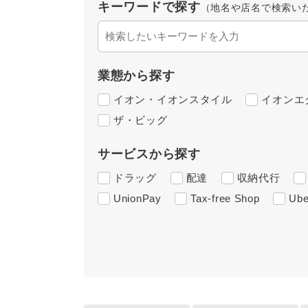
キーワードで探す
（地名や店名で検索い
業態から探す
イオン・イオンスタイル
イオンエ
ザ・ビッグ
サービスから探す
ドラッグ
配達
収納代行
UnionPay
Tax-free Shop
Ube