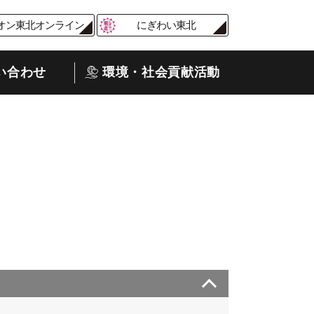
オン東北オンライン
にぎわい東北
い合わせ
環境・社会貢献活動