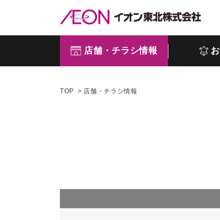
店舗・チラシ情報
お
TOP
店舗・チラシ情報