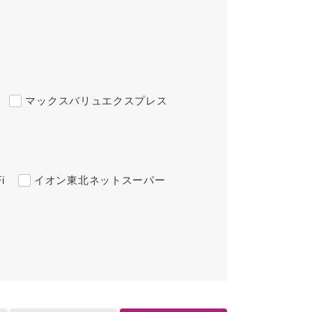
マックスバリュエクスプレス
i
イオン東北ネットスーパー