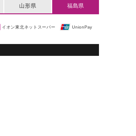
山形県
福島県
イオン東北ネットスーパー
UnionPay