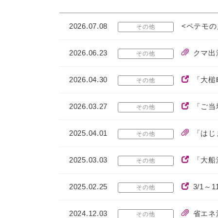
2026.07.08
<ペテモの
その他
2026.06.23
クマ出
その他
2026.04.30
「大槌
その他
2026.03.27
「ご当
その他
2025.04.01
「はじ
その他
2025.03.03
「大船
その他
2025.02.25
3/1
その他
2024.12.03
省エネ
その他