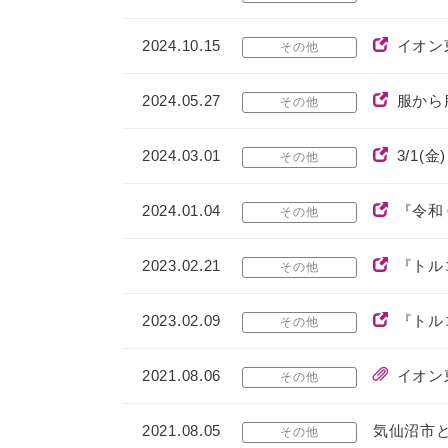
2024.10.15
イオン
その他
2024.05.27
服から
その他
2024.03.01
3/1
その他
2024.01.04
『令和
その他
2023.02.21
『トル
その他
2023.02.09
『トル
その他
2021.08.06
イオン
その他
2021.08.05
気仙沼市
その他