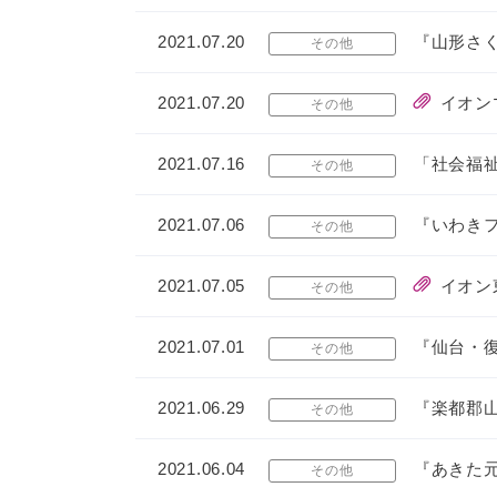
2021.07.20
『山形さ
その他
2021.07.20
イオン
その他
2021.07.16
「社会福
その他
2021.07.06
『いわき
その他
2021.07.05
イオン
その他
2021.07.01
『仙台・
その他
2021.06.29
『楽都郡
その他
2021.06.04
『あきた
その他