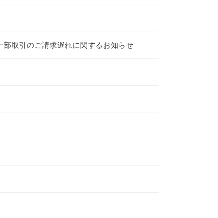
一部取引のご請求遅れに関するお知らせ