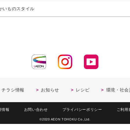
かいものスタイル
・チラシ情報
お知らせ
レシピ
環境・社会
用情報
お問い合わせ
プライバシーポリシー
ご利用
©2020 AEON TOHOKU Co.,Ltd.