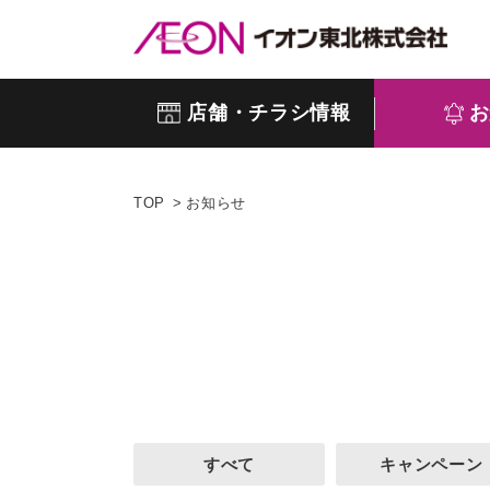
店舗・チラシ情報
お
TOP
お知らせ
すべて
キャンペーン