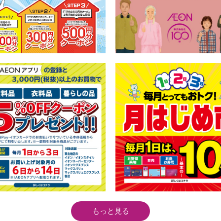
もっと見る