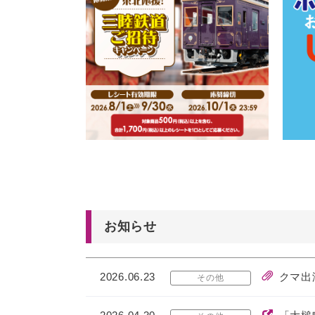
お知らせ
2026.06.23
クマ出
その他