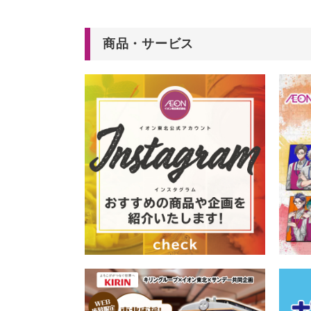
商品・サービス