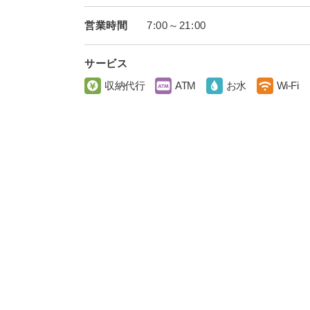
営業時間
7:00～21:00
サービス
収納代行
ATM
お水
Wi-Fi