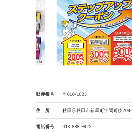
郵便番号
〒010-1623
住 所
秋田県秋田市新屋町字関町後208-
電話番号
018-888-9922