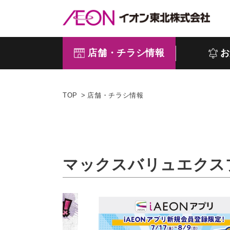
店舗・チラシ情報
お
TOP
店舗・チラシ情報
マックスバリュエクス