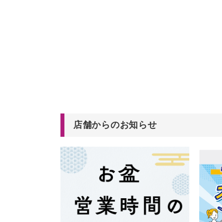
店舗からのお知らせ