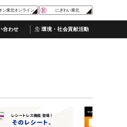
オン東北オンライン
にぎわい東北
い合わせ
環境・社会貢献活動