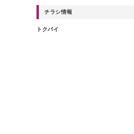
チラシ情報
トクバイ