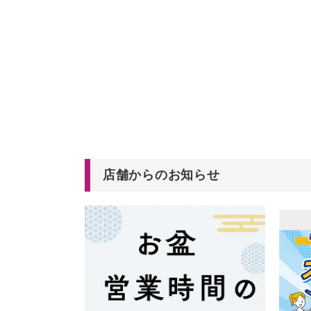
店舗からのお知らせ