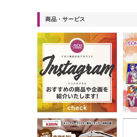
商品・サービス