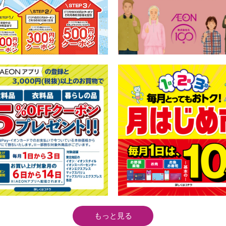
もっと見る