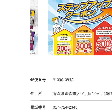
郵便番号
〒030-0843
住 所
青森県青森市大字浜田字玉川196
電話番号
017-724-2345