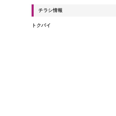
チラシ情報
トクバイ