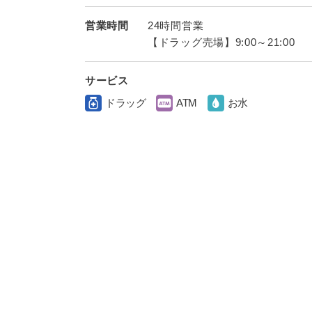
営業時間
24時間営業
【ドラッグ売場】9:00～21:00
サービス
ドラッグ
ATM
お水