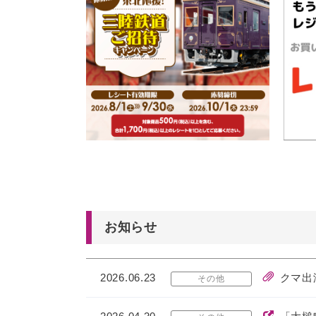
お知らせ
2026.06.23
クマ出
その他