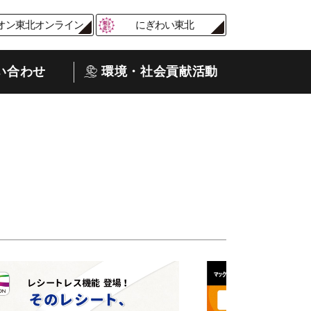
オン東北オンライン
にぎわい東北
い合わせ
環境・社会貢献活動