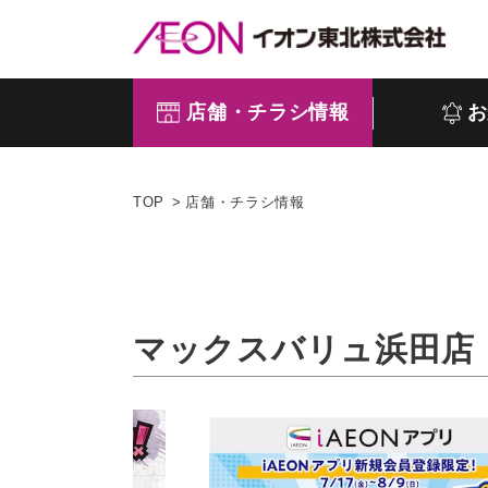
店舗・チラシ情報
お
TOP
店舗・チラシ情報
マックスバリュ浜田店