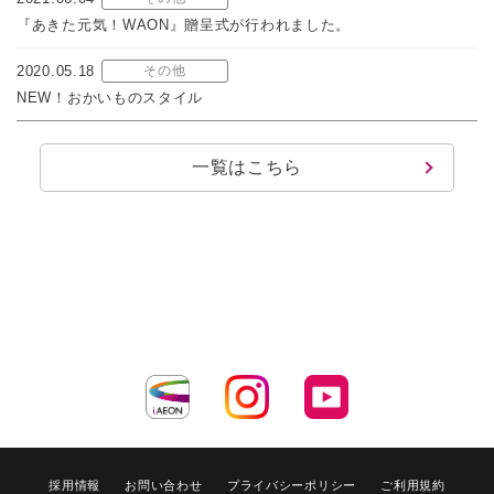
『あきた元気！WAON』贈呈式が行われました。
2020.05.18
その他
NEW！おかいものスタイル
一覧はこちら
採用情報
お問い合わせ
プライバシーポリシー
ご利用規約