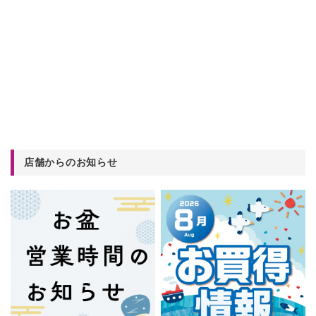
店舗からのお知らせ