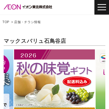
TOP
店舗・チラシ情報
マックスバリュ石鳥谷店