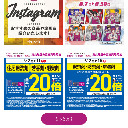
もっと見る