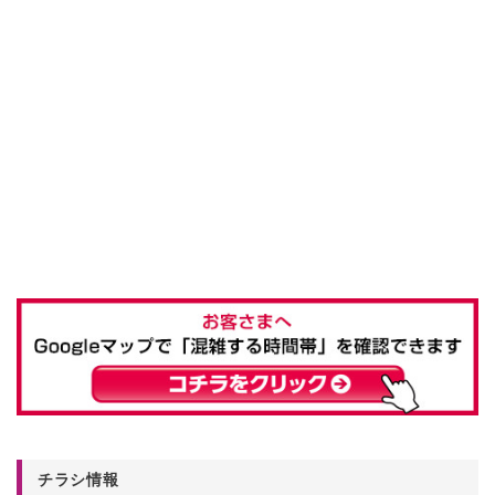
チラシ情報