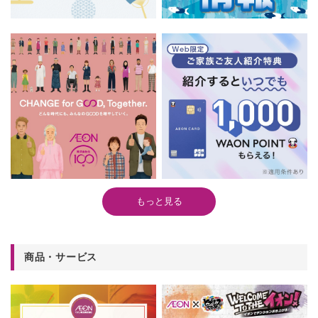
もっと見る
商品・サービス