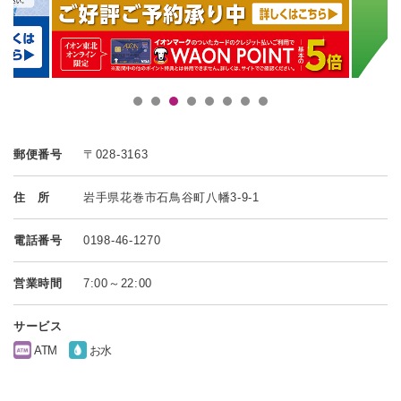
郵便番号
〒028-3163
住 所
岩手県花巻市石鳥谷町八幡3-9-1
電話番号
0198-46-1270
営業時間
7:00～22:00
サービス
ATM
お水