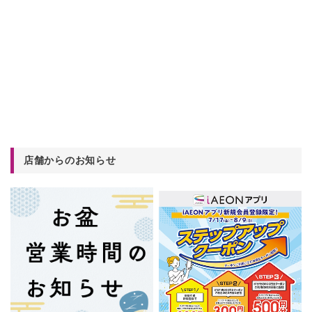
店舗からのお知らせ