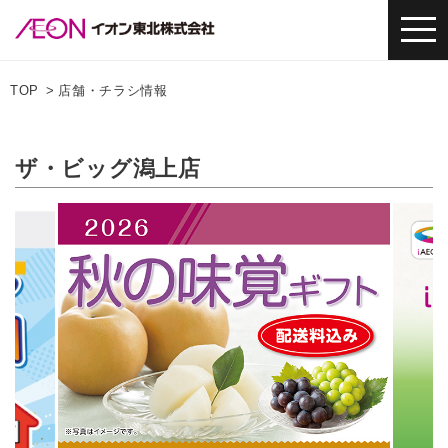
TOP
店舗・チラシ情報
ザ・ビッグ潟上店