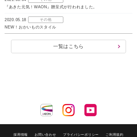
『あきた元気！WAON』贈呈式が行われました。
2020.05.18
その他
NEW！おかいものスタイル
一覧はこちら
採用情報
お問い合わせ
プライバシーポリシー
ご利用規約