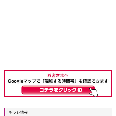
チラシ情報