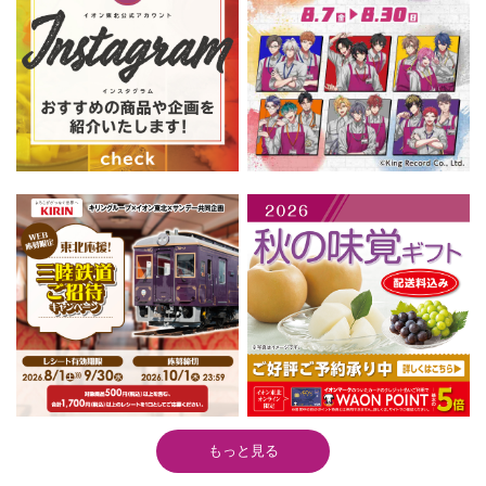
もっと見る