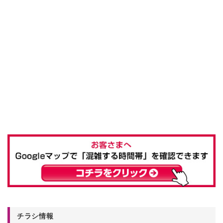
チラシ情報