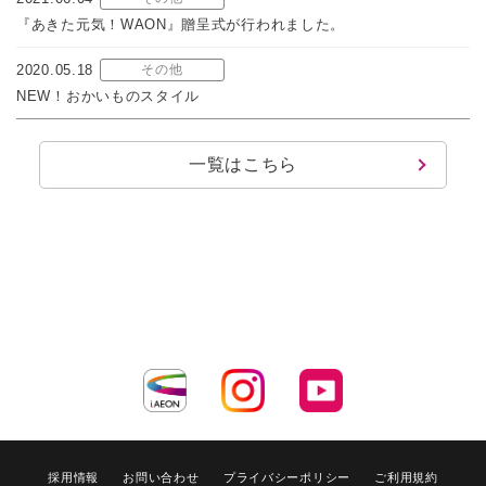
『あきた元気！WAON』贈呈式が行われました。
2020.05.18
その他
NEW！おかいものスタイル
一覧はこちら
採用情報
お問い合わせ
プライバシーポリシー
ご利用規約