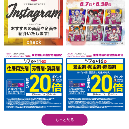
もっと見る