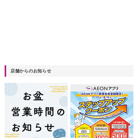
店舗からのお知らせ