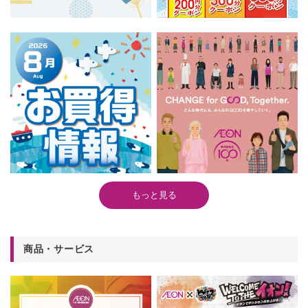
もっと見る
商品・サービス