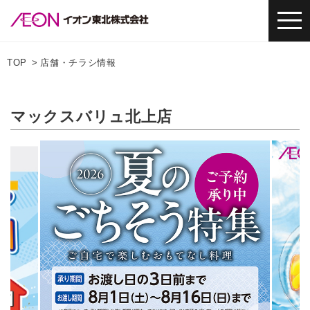
TOP
店舗・チラシ情報
マックスバリュ北上店