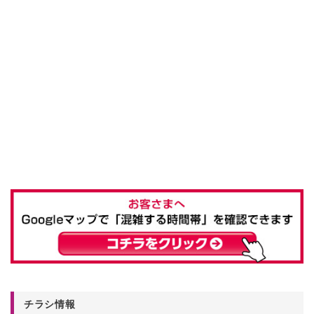
チラシ情報