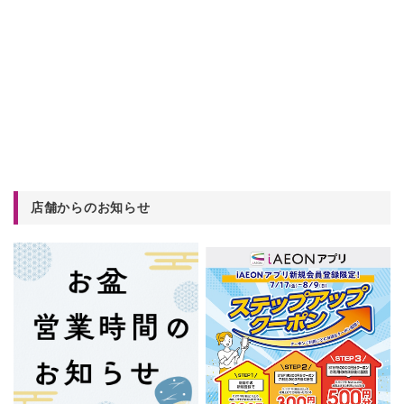
店舗からのお知らせ