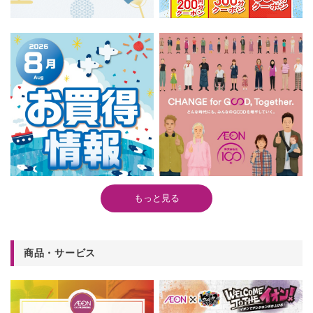
もっと見る
商品・サービス