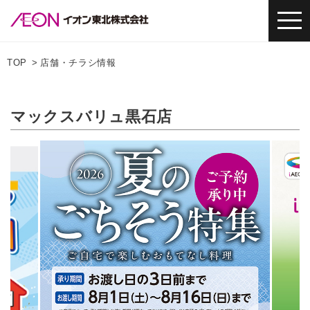
TOP
店舗・チラシ情報
マックスバリュ黒石店