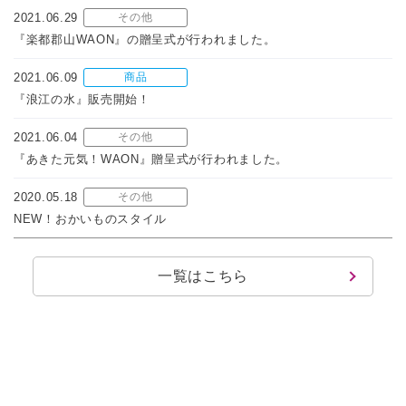
2021.06.29
その他
『楽都郡山WAON』の贈呈式が行われました。
2021.06.09
商品
『浪江の水』販売開始！
2021.06.04
その他
『あきた元気！WAON』贈呈式が行われました。
2020.05.18
その他
NEW！おかいものスタイル
一覧はこちら