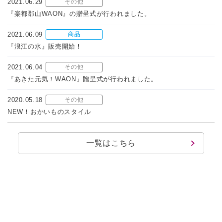
2021.06.29
その他
『楽都郡山WAON』の贈呈式が行われました。
2021.06.09
商品
『浪江の水』販売開始！
2021.06.04
その他
『あきた元気！WAON』贈呈式が行われました。
2020.05.18
その他
NEW！おかいものスタイル
一覧はこちら