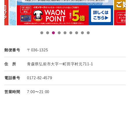
郵便番号
〒036-1325
住 所
青森県弘前市大字一町田字村元711-1
電話番号
0172-82-4579
営業時間
7:00〜21:00