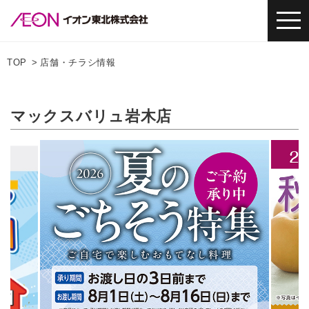
TOP
店舗・チラシ情報
マックスバリュ岩木店