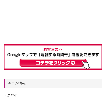
チラシ情報
トクバイ