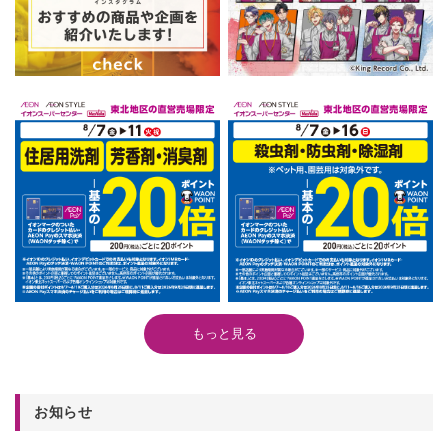
もっと見る
お知らせ