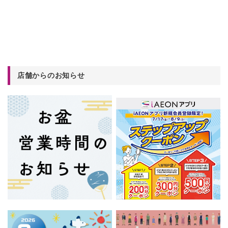
店舗からのお知らせ