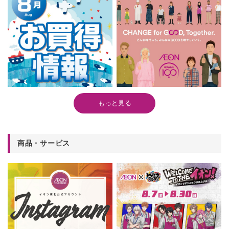
もっと見る
商品・サービス